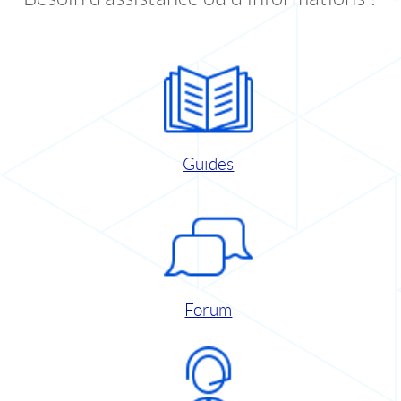
Guides
Forum